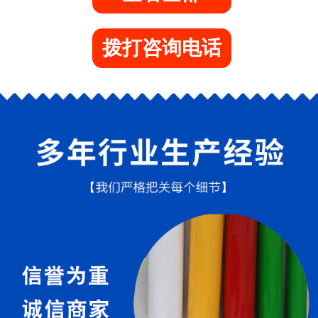
拨打咨询电话