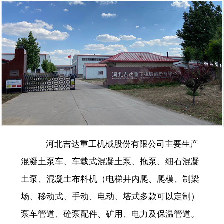
河北吉达重工机械股份有限公司主要生产
混凝土泵车、车载式混凝土泵、拖泵、细石混凝
土泵、混凝土布料机（电梯井内爬、爬模、制梁
场、移动式、手动、电动、塔式多款可以定制）
泵车管道、砼泵配件、矿用、电力及保温管道。